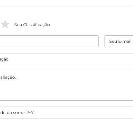
Sua Classificação