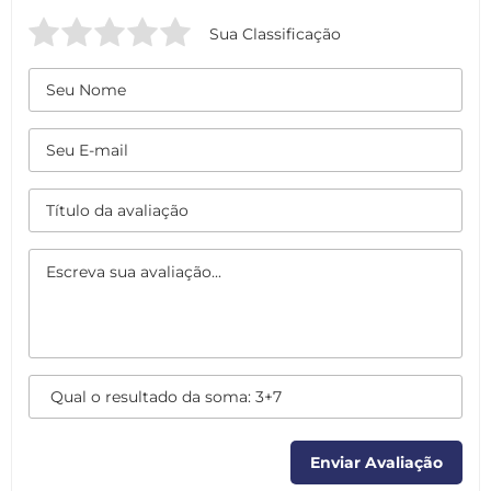
Sua Classificação