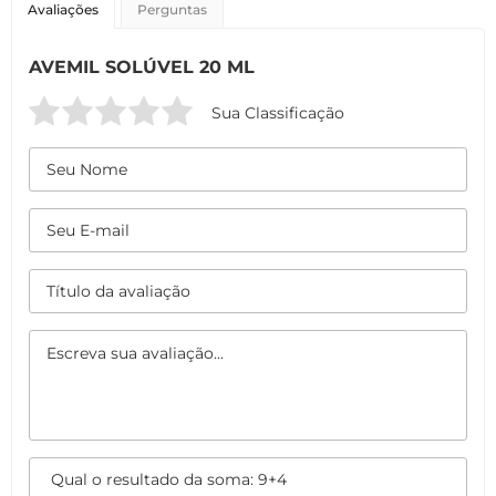
Avaliações
Perguntas
AVEMIL SOLÚVEL 20 ML
Sua Classificação