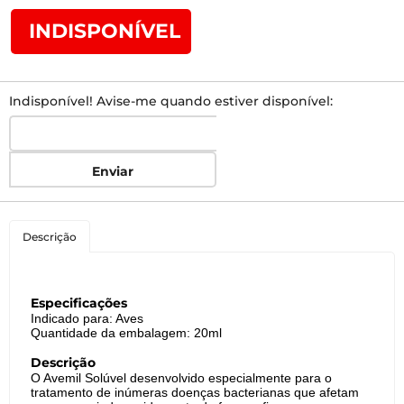
INDISPONÍVEL
Indisponível! Avise-me quando estiver disponível:
Enviar
Descrição
Especificações
Indicado para: Aves
Quantidade da embalagem: 20ml
Descrição
O Avemil Solúvel desenvolvido especialmente para o
tratamento de inúmeras doenças bacterianas que afetam