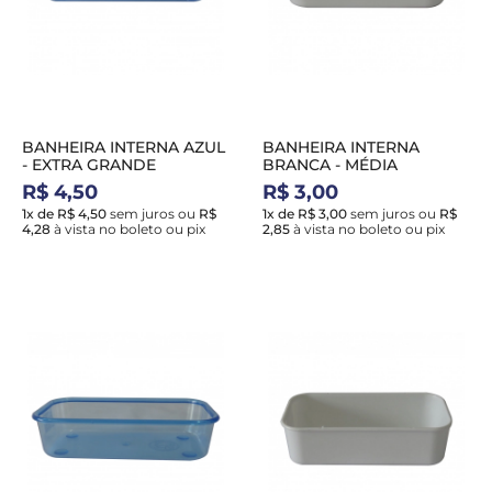
BANHEIRA INTERNA AZUL
BANHEIRA INTERNA
- EXTRA GRANDE
BRANCA - MÉDIA
R$ 4,50
R$ 3,00
1x de R$ 4,50
sem juros
ou
R$
1x de R$ 3,00
sem juros
ou
R$
4,28
à vista no boleto ou pix
2,85
à vista no boleto ou pix