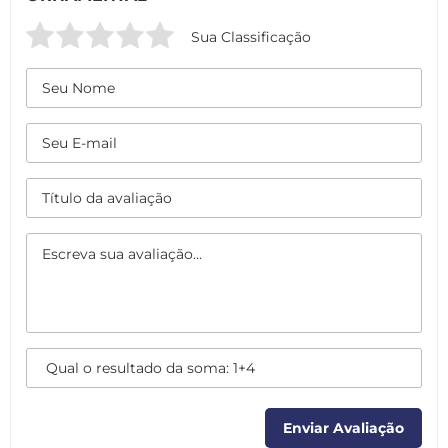
Sua Classificação