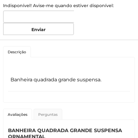
Indisponível! Avise-me quando estiver disponível:
Enviar
Descrição
Banheira quadrada grande suspensa.
Avaliações
Perguntas
BANHEIRA QUADRADA GRANDE SUSPENSA
ORNAMENTAL