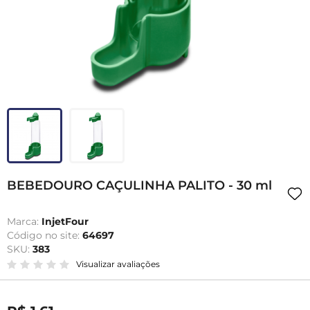
BEBEDOURO CAÇULINHA PALITO - 30 ml
Marca:
InjetFour
Código no site:
64697
SKU:
383
Visualizar avaliações