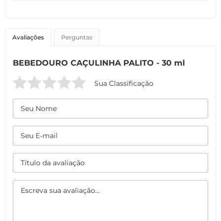
Avaliações
Perguntas
BEBEDOURO CAÇULINHA PALITO - 30 ml
Sua Classificação