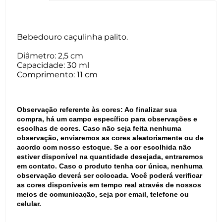
Bebedouro caçulinha palito.
Diâmetro: 2,5 cm
Capacidade: 30 ml
Comprimento: 11 cm
Observação referente às cores: Ao finalizar sua
compra, há um campo específico para observações e
escolhas de cores. Caso não seja feita nenhuma
observação, enviaremos as cores aleatoriamente ou de
acordo com nosso estoque. Se a cor escolhida não
estiver disponível na quantidade desejada, entraremos
em contato. Caso o produto tenha cor única, nenhuma
observação deverá ser colocada. Você poderá verificar
as cores disponíveis em tempo real através de nossos
meios de comunicação, seja por email, telefone ou
celular.