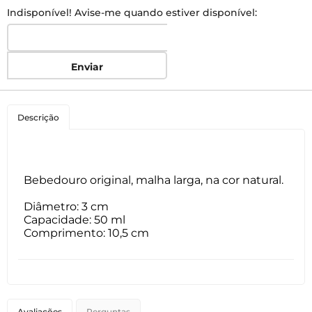
Indisponível! Avise-me quando estiver disponível:
Enviar
Descrição
Bebedouro original, malha larga, na cor natural.
Diâmetro: 3 cm
Capacidade: 50 ml
Comprimento: 10,5 cm
Avaliações
Perguntas