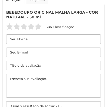
BEBEDOURO ORIGINAL MALHA LARGA - COR
NATURAL - 50 ml
Sua Classificação