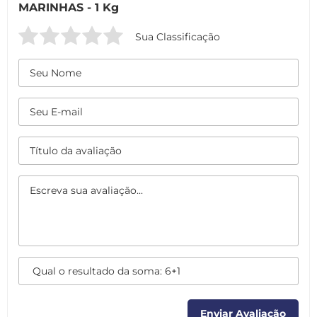
MARINHAS - 1 Kg
Sua Classificação