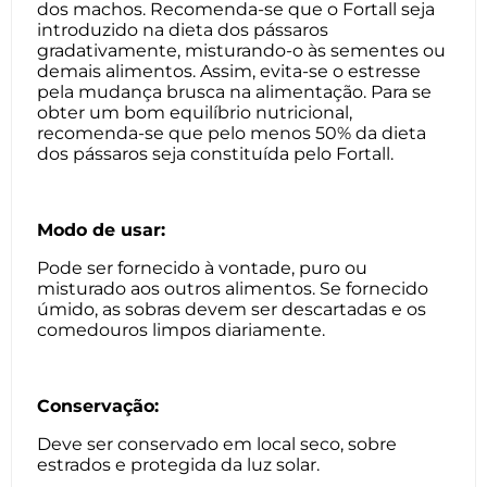
dos machos. Recomenda-se que o Fortall seja
introduzido na dieta dos pássaros
gradativamente, misturando-o às sementes ou
demais alimentos. Assim, evita-se o estresse
pela mudança brusca na alimentação. Para se
obter um bom equilíbrio nutricional,
recomenda-se que pelo menos 50% da dieta
dos pássaros seja constituída pelo Fortall.
Modo de usar:
Pode ser fornecido à vontade, puro ou
misturado aos outros alimentos. Se fornecido
úmido, as sobras devem ser descartadas e os
comedouros limpos diariamente.
Conservação:
Deve ser conservado em local seco, sobre
estrados e protegida da luz solar.