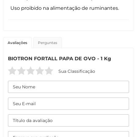
Uso proibido na alimentação de ruminantes.
Avaliações
Perguntas
BIOTRON FORTALL PAPA DE OVO - 1 Kg
Sua Classificação