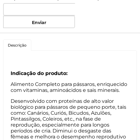
Enviar
Descrição
Indicação do produto:
Alimento Completo para pássaros, enriquecido
com vitaminas, aminoácidos e sais minerais.
Desenvolvido com proteínas de alto valor
biológico para pássaros de pequeno porte, tais
como: Canários, Curiós, Bicudos, Azulões,
Pintassilgos, Coleiros, etc., na fase de
reprodução, especialmente para longos
períodos de cria. Diminui o desgaste das
fêmeas e melhora o desempenho reprodutivo