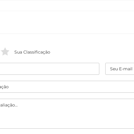
Sua Classificação