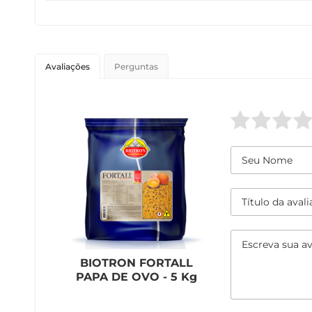
Avaliações
Perguntas
BIOTRON FORTALL
PAPA DE OVO - 5 Kg