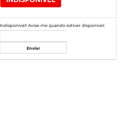
Indisponível! Avise-me quando estiver disponível:
Enviar