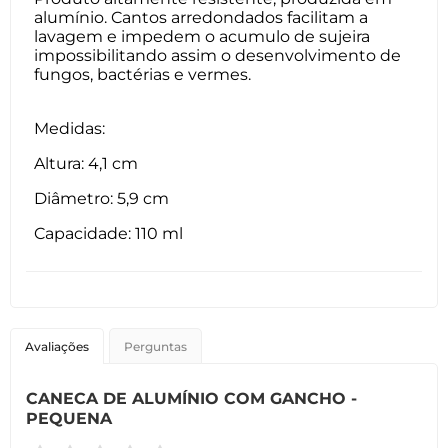
alumínio. Cantos arredondados facilitam a
lavagem e impedem o acumulo de sujeira
impossibilitando assim o desenvolvimento de
fungos, bactérias e vermes.
Medidas:
Altura: 4,1 cm
Diâmetro: 5,9 cm
Capacidade: 110 ml
Avaliações
Perguntas
CANECA DE ALUMÍNIO COM GANCHO -
PEQUENA