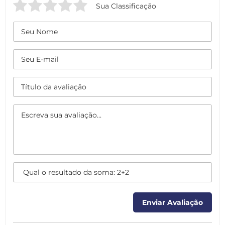
Sua Classificação