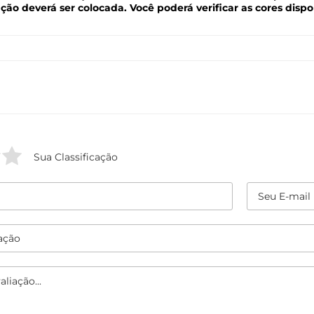
o deverá ser colocada. Você poderá verificar as cores disp
Sua Classificação