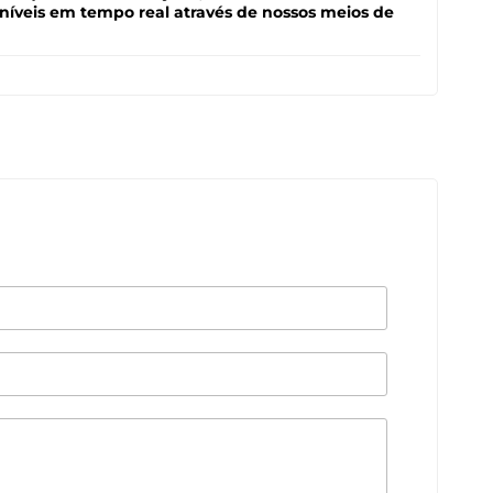
oníveis em tempo real através de nossos meios de