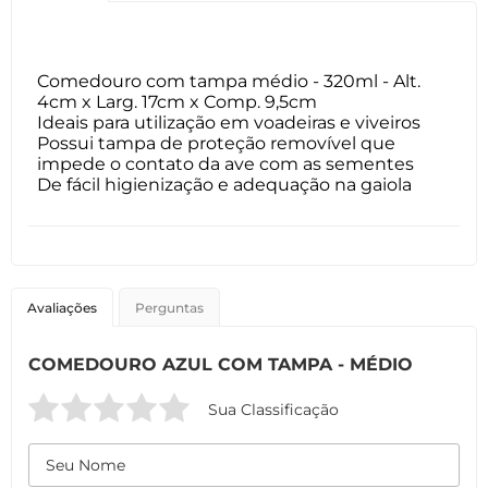
Comedouro com tampa médio - 320ml - Alt.
4cm x Larg. 17cm x Comp. 9,5cm
Ideais para utilização em voadeiras e viveiros
Possui tampa de proteção removível que
impede o contato da ave com as sementes
De fácil higienização e adequação na gaiola
Avaliações
Perguntas
COMEDOURO AZUL COM TAMPA - MÉDIO
Sua Classificação