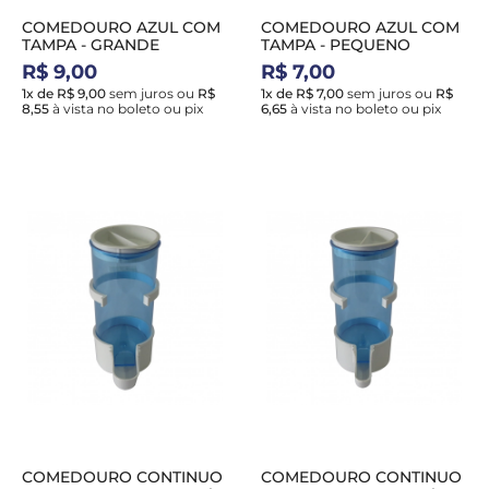
COMEDOURO AZUL COM
COMEDOURO AZUL COM
TAMPA - GRANDE
TAMPA - PEQUENO
R$ 9,00
R$ 7,00
1x de R$ 9,00
sem juros
ou
R$
1x de R$ 7,00
sem juros
ou
R$
8,55
à vista no boleto ou pix
6,65
à vista no boleto ou pix
COMEDOURO CONTINUO
COMEDOURO CONTINUO