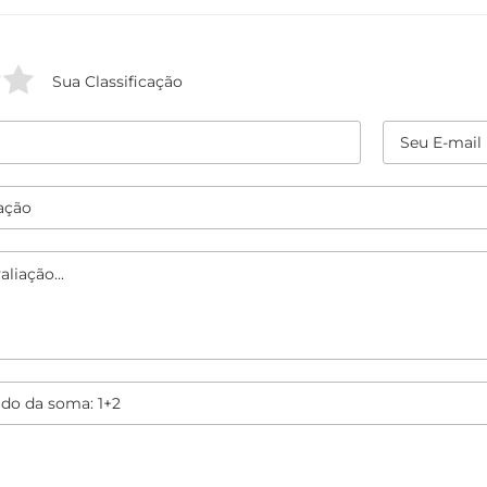
Sua Classificação