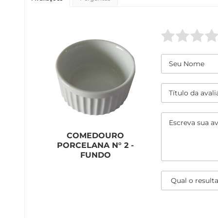
COMEDOURO
PORCELANA N° 2 -
FUNDO