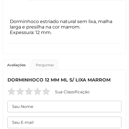
Dorminhoco estriado natural sem lixa, malha
larga e presilha na cor marrom.
Expessura: 12 mm.
Avaliações
Perguntas
DORMINHOCO 12 MM ML S/ LIXA MARROM
Sua Classificação