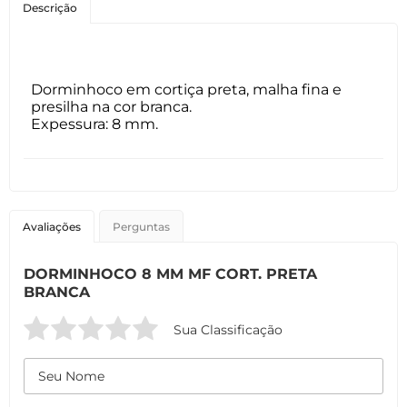
Descrição
Dorminhoco em cortiça preta, malha fina e
presilha na cor branca.
Expessura: 8 mm.
Avaliações
Perguntas
DORMINHOCO 8 MM MF CORT. PRETA
BRANCA
Sua Classificação