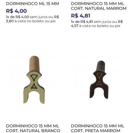
DORMINHOCO ML 15 MM
DORMINHOCO 15 MM ML
CORT. NATURAL MARROM
R$ 4,00
R$ 4,81
1x de R$ 4,00
sem juros
ou
R$
3,80
à vista no boleto ou pix
1x de R$ 4,81
sem juros
ou
R$
4,57
à vista no boleto ou pix
DORMINHOCO 15 MM ML
DORMINHOCO 15 MM ML
CORT. NATURAL BRANCO
CORT. PRETA MARROM