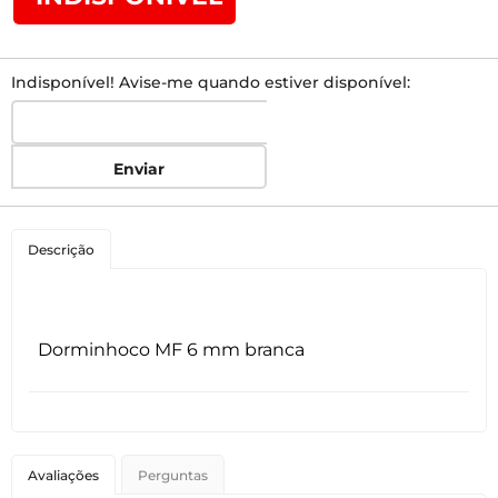
Indisponível! Avise-me quando estiver disponível:
Enviar
Descrição
Dorminhoco MF 6 mm branca
Avaliações
Perguntas