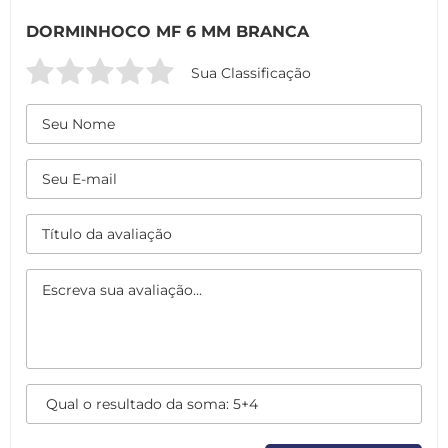
DORMINHOCO MF 6 MM BRANCA
Sua Classificação