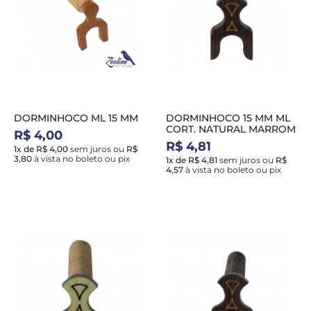
DORMINHOCO ML 15 MM
DORMINHOCO 15 MM ML
CORT. NATURAL MARROM
R$ 4,00
R$ 4,81
1x de R$ 4,00
sem juros
ou
R$
3,80
à vista no boleto ou pix
1x de R$ 4,81
sem juros
ou
R$
4,57
à vista no boleto ou pix