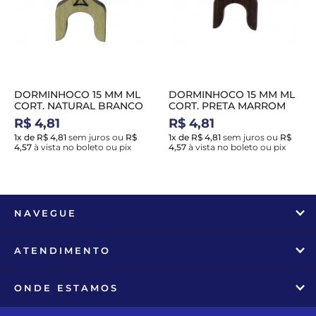
DORMINHOCO 15 MM ML
DORMINHOCO 15 MM ML
CORT. NATURAL BRANCO
CORT. PRETA MARROM
R$ 4,81
R$ 4,81
1x de R$ 4,81
sem juros
ou
R$
1x de R$ 4,81
sem juros
ou
R$
4,57
à vista no boleto ou pix
4,57
à vista no boleto ou pix
NAVEGUE
ATENDIMENTO
ONDE ESTAMOS