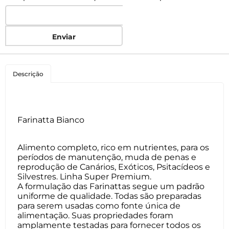
Enviar
Descrição
Farinatta Bianco
Alimento completo, rico em nutrientes, para os
períodos de manutenção, muda de penas e
reprodução de Canários, Exóticos, Psitacídeos e
Silvestres. Linha Super Premium.
A formulação das Farinattas segue um padrão
uniforme de qualidade. Todas são preparadas
para serem usadas como fonte única de
alimentação. Suas propriedades foram
amplamente testadas para fornecer todos os