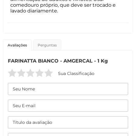
comedouro próprio, que deve ser trocado e
lavado diariamente.
Avaliações
Perguntas
FARINATTA BIANCO - AMGERCAL - 1 Kg
Sua Classificação