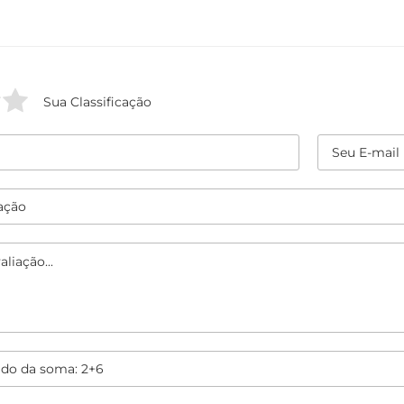
Sua Classificação