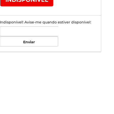
Indisponível! Avise-me quando estiver disponível:
Enviar