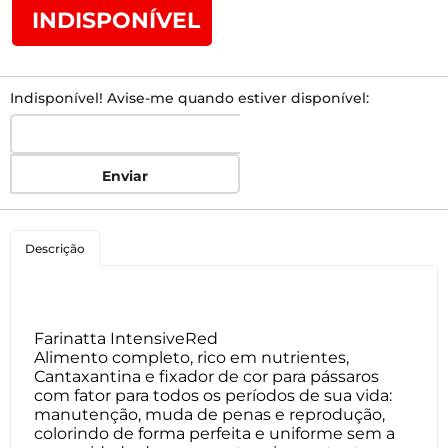
INDISPONÍVEL
Indisponível! Avise-me quando estiver disponível:
Enviar
Descrição
Farinatta IntensiveRed
Alimento completo, rico em nutrientes,
Cantaxantina e fixador de cor para pássaros
com fator para todos os períodos de sua vida:
manutenção, muda de penas e reprodução,
colorindo de forma perfeita e uniforme sem a