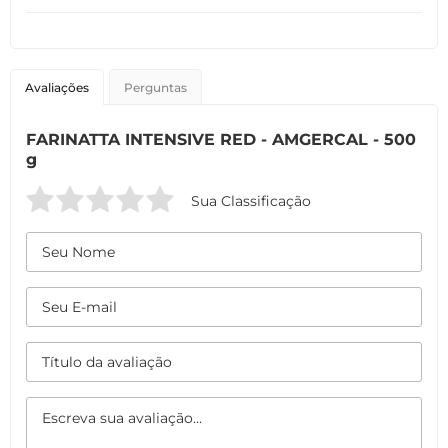
Avaliações
Perguntas
FARINATTA INTENSIVE RED - AMGERCAL - 500
g
Sua Classificação