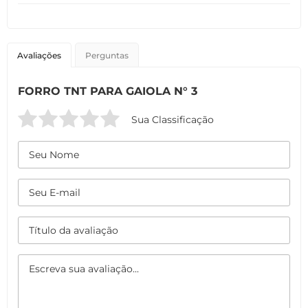
Avaliações
Perguntas
FORRO TNT PARA GAIOLA N° 3
Sua Classificação