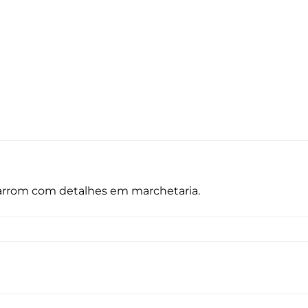
 marrom com detalhes em marchetaria.