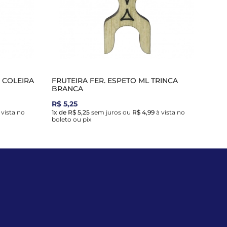
F COLEIRA
FRUTEIRA FER. ESPETO ML TRINCA
BRANCA
R$ 5,25
 vista no
1x de R$ 5,25
sem juros
ou
R$ 4,99
à vista no
boleto ou pix