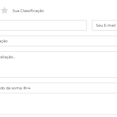
Sua Classificação