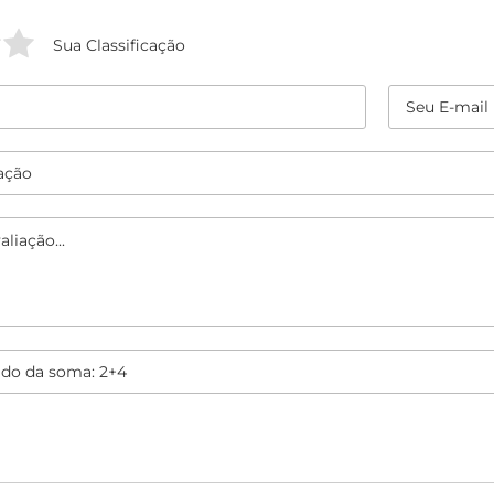
Sua Classificação