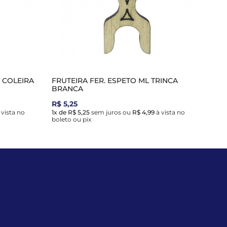
F COLEIRA
FRUTEIRA FER. ESPETO ML TRINCA
BRANCA
R$ 5,25
 vista no
1x de R$ 5,25
sem juros
ou
R$ 4,99
à vista no
boleto ou pix