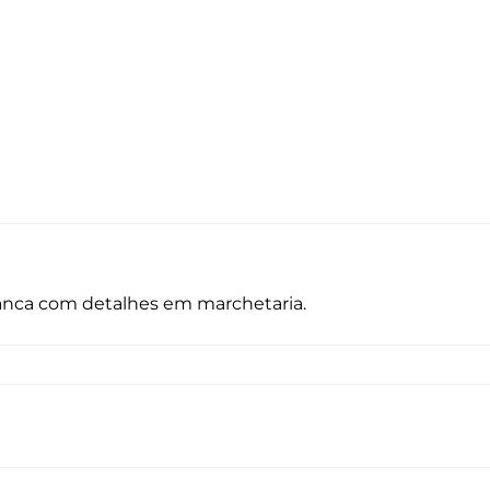
 branca com detalhes em marchetaria.