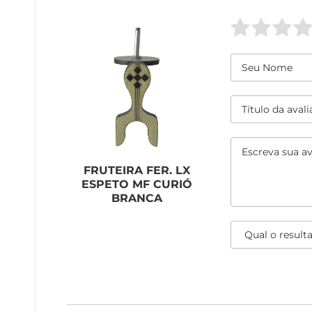
FRUTEIRA FER. LX
ESPETO MF CURIÓ
BRANCA