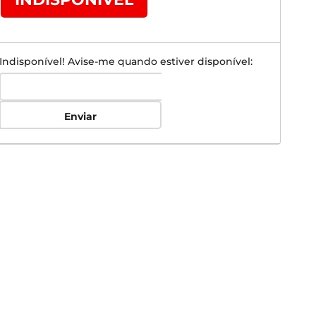
Indisponível! Avise-me quando estiver disponível:
Enviar