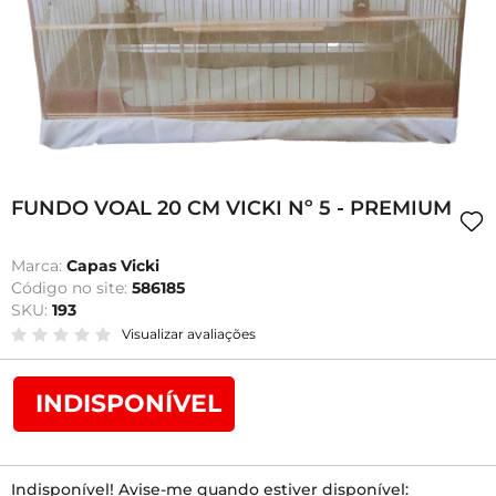
FUNDO VOAL 20 CM VICKI Nº 5 - PREMIUM
Marca:
Capas Vicki
Código no site:
586185
SKU:
193
Visualizar avaliações
INDISPONÍVEL
Indisponível! Avise-me quando estiver disponível: