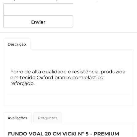
Enviar
Descrição
Forro de alta qualidade e resistência, produzida
em tecido Oxford branco com elástico
reforçado.
Avaliações
Perguntas
FUNDO VOAL 20 CM VICKI Nº 5 - PREMIUM