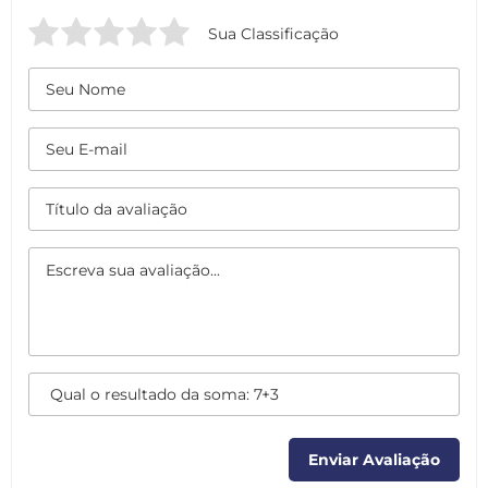
Sua Classificação