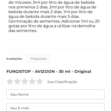
de micoses: 3ml por litro de água de bebida
nos primeiros 2 dias. 2ml por litro de água de
bebida durante mais 2 dias. 1ml por litro de
água de bebida durante mais 5 dias.
Germinação de sementes: Adicionar 1ml ou 20
gotas por litro de água a utilizar na demolha
das sementes.
Avaliações
Perguntas
FUNGISTOP - AVIZOON - 30 ml - Original
Sua Classificação