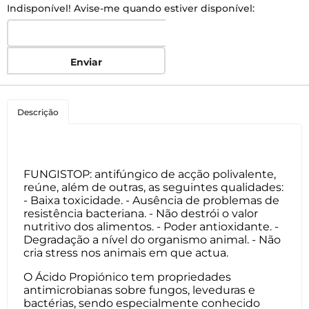
Indisponível! Avise-me quando estiver disponível:
Enviar
Descrição
FUNGISTOP: antifúngico de acção polivalente,
reúne, além de outras, as seguintes qualidades:
- Baixa toxicidade. - Ausência de problemas de
resistência bacteriana. - Não destrói o valor
nutritivo dos alimentos. - Poder antioxidante. -
Degradação a nível do organismo animal. - Não
cria stress nos animais em que actua.
O Ácido Propiónico tem propriedades
antimicrobianas sobre fungos, leveduras e
bactérias, sendo especialmente conhecido