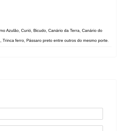
mo Azulão, Curió, Bicudo, Canário da Terra, Canário do
, Trinca ferro, Pássaro preto entre outros do mesmo porte.