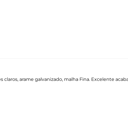
es claros, arame galvanizado, malha Fina. Excelente aca