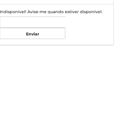
Indisponível! Avise-me quando estiver disponível:
Enviar