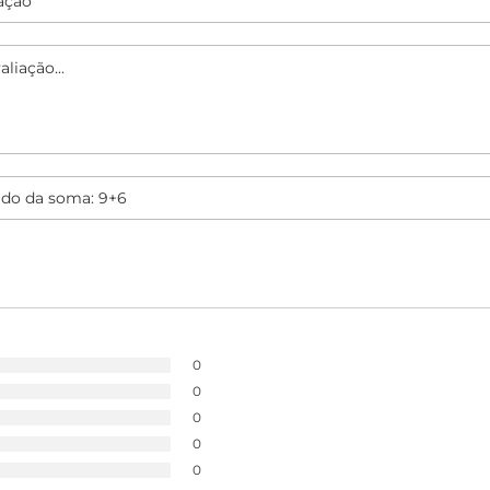
0
0
0
0
0