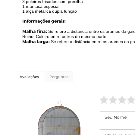
3 poleiros frisados com presilha
1 maritaca especial
1 alça metálica dupla função
Informações gerais:
Malha fina:
Se refere a distância entre os arames da gai
Reino, Coleiro entre outros do mesmo porte.
Malha larga:
Se refere a distância entre os arames da ga
Avaliações
Perguntas