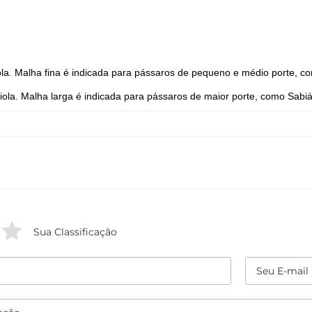
ola. Malha fina é indicada para pássaros de pequeno e médio porte, co
iola. Malha larga é indicada para pássaros de maior porte, como Sabiá
Sua Classificação