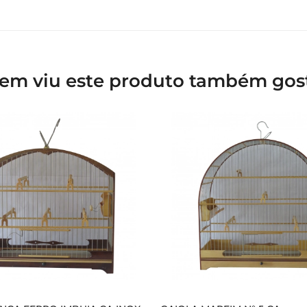
em viu este produto também gos