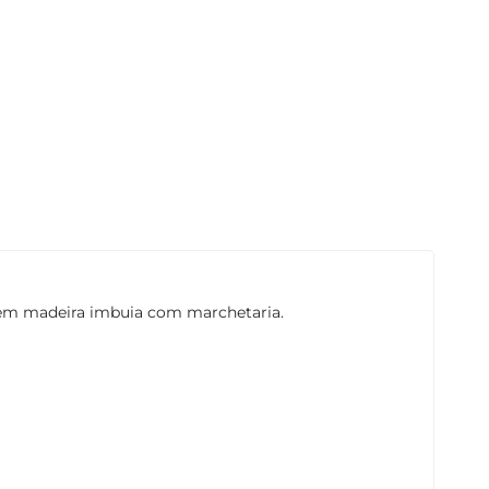
em madeira imbuia com marchetaria.