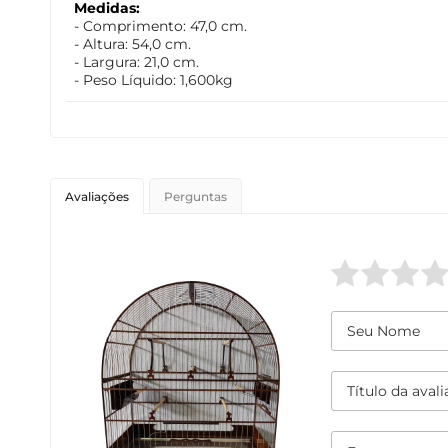
Medidas:
- Comprimento: 47,0 cm.
- Altura: 54,0 cm.
- Largura: 21,0 cm.
- Peso Líquido: 1,600kg
Avaliações
Perguntas