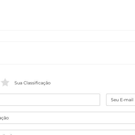
Sua Classificação