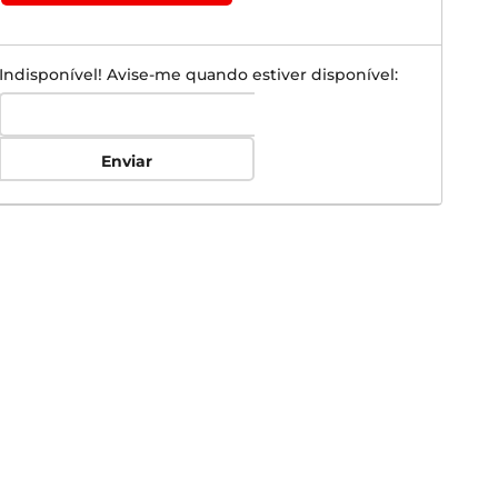
Indisponível! Avise-me quando estiver disponível:
Enviar