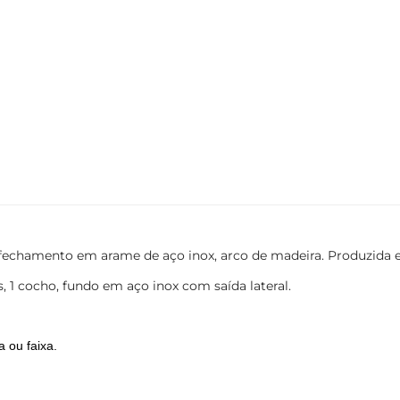
echamento em arame de aço inox, arco de madeira. Produzida 
 1 cocho, fundo em aço inox com saída lateral.
 ou faixa.