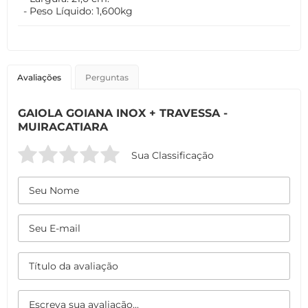
- Peso Líquido: 1,600kg
Avaliações
Perguntas
GAIOLA GOIANA INOX + TRAVESSA -
MUIRACATIARA
Sua Classificação