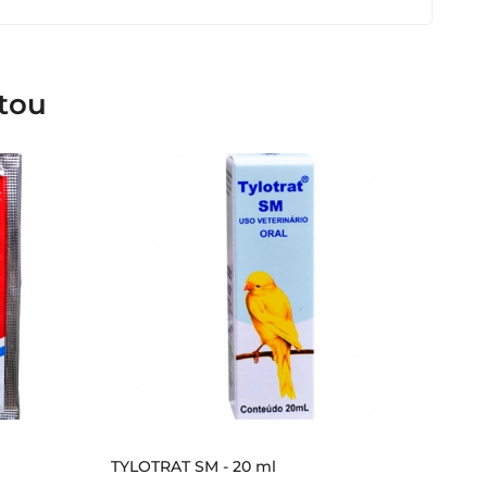
tou
TYLOTRAT SM - 20 ml