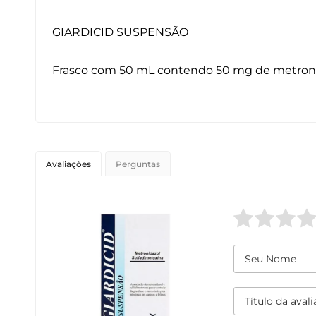
GIARDICID SUSPENSÃO
Frasco com 50 mL contendo 50 mg de metronid
Avaliações
Perguntas