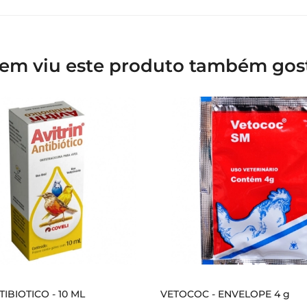
em viu este produto também gos
TIBIOTICO - 10 ML
VETOCOC - ENVELOPE 4 g