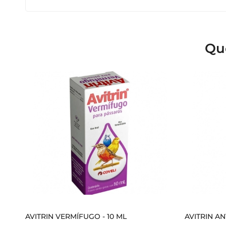
Qu
AVITRIN VERMÍFUGO - 10 ML
AVITRIN AN