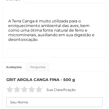
A Terra Canga é muito utilizada para o
enriquecimento ambiental das aves, bem
como uma ótima fonte natural de ferro e
microminerais, auxiliando em sua digestão e
desintoxicação.
Avaliações
Perguntas
GRIT ARGILA CANGA FINA - 500 g
Sua Classificação