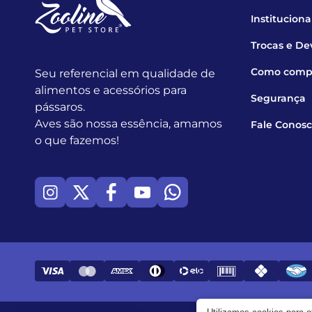
Instituciona
Trocas e De
Como comp
Seu referencial em qualidade de
alimentos e acessórios para
Segurança
pássaros.
Aves são nossa essência, amamos
Fale Conos
o que fazemos!