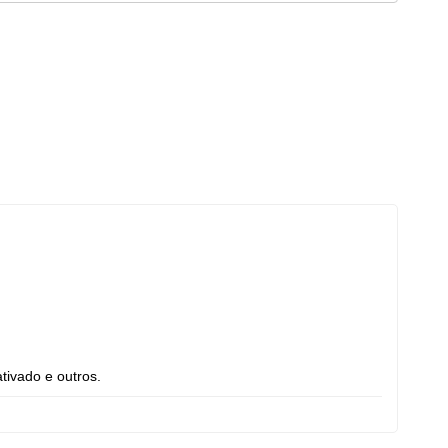
ativado e outros.