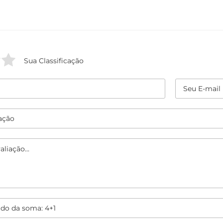
Sua Classificação