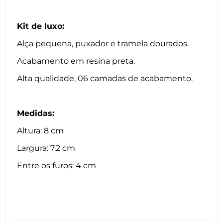
Kit de luxo:
Alça pequena, puxador e tramela dourados.
Acabamento em resina preta.
Alta qualidade, 06 camadas de acabamento.
Medidas:
Altura: 8 cm
Largura: 7,2 cm
Entre os furos: 4 cm