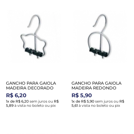
GANCHO PARA GAIOLA
GANCHO PARA GAIOLA
MADEIRA DECORADO
MADEIRA REDONDO
R$ 6,20
R$ 5,90
1x de R$ 6,20
sem juros
ou
R$
1x de R$ 5,90
sem juros
ou
R$
5,89
à vista no boleto ou pix
5,61
à vista no boleto ou pix