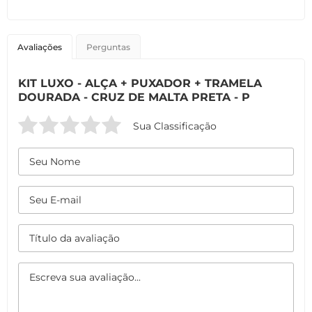
Avaliações
Perguntas
KIT LUXO - ALÇA + PUXADOR + TRAMELA
DOURADA - CRUZ DE MALTA PRETA - P
Sua Classificação