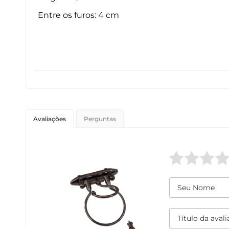
Entre os furos: 4 cm
Avaliações
Perguntas