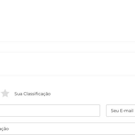
Sua Classificação