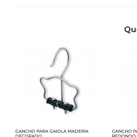
Qu
GANCHO PARA GAIOLA MADEIRA
GANCHO P
DECORADO
REDONDO