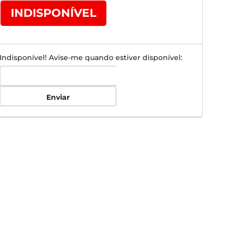
INDISPONÍVEL
Indisponível! Avise-me quando estiver disponível:
Enviar