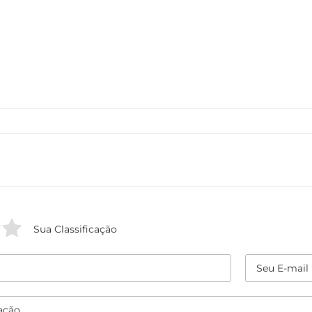
Sua Classificação