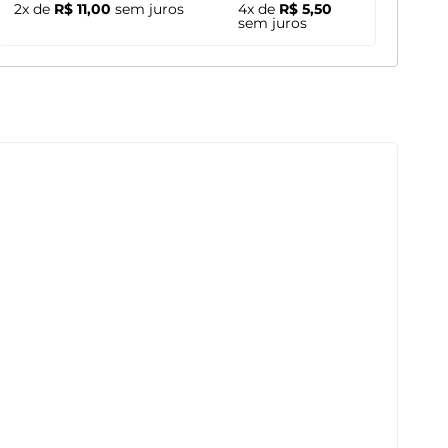
2x de
R$ 11,00
sem juros
4x de
R$ 5,50
sem juros