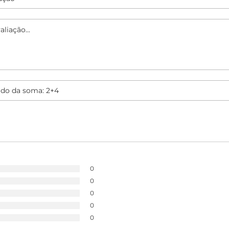
0
0
0
0
0