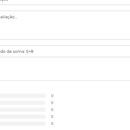
0
0
0
0
0