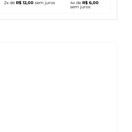
2x de
R$ 12,00
sem juros
4x de
R$ 6,00
sem juros