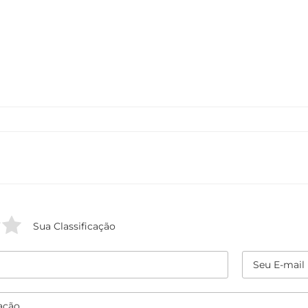
Sua Classificação