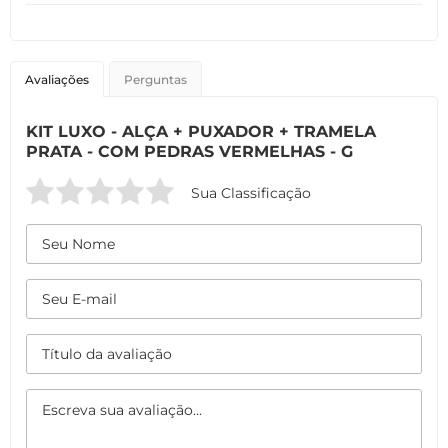
Avaliações
Perguntas
KIT LUXO - ALÇA + PUXADOR + TRAMELA
PRATA - COM PEDRAS VERMELHAS - G
Sua Classificação