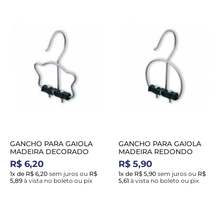
GANCHO PARA GAIOLA
GANCHO PARA GAIOLA
MADEIRA DECORADO
MADEIRA REDONDO
R$ 6,20
R$ 5,90
1x de R$ 6,20
sem juros
ou
R$
1x de R$ 5,90
sem juros
ou
R$
5,89
à vista no boleto ou pix
5,61
à vista no boleto ou pix