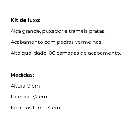
Kit de luxo:
Alça grande, puxador e tramela pratas.
Acabamento com pedras vermelhas.
Alta qualidade, 06 camadas de acabamento.
Medidas:
Altura: 9 cm
Largura: 7,2 cm
Entre os furos: 4 cm