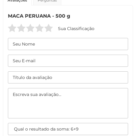
Avaliações
Perguntas
MACA PERUANA - 500 g
Sua Classificação