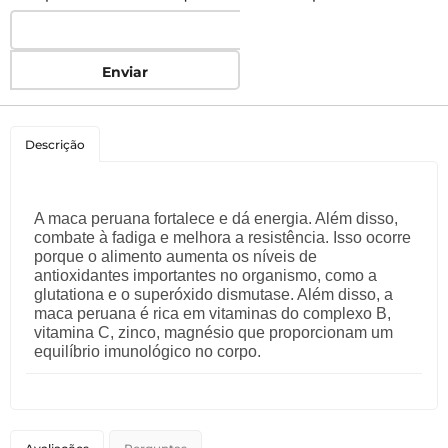
Enviar
Descrição
A maca peruana fortalece e dá energia. Além disso,
combate à fadiga e melhora a resistência. Isso ocorre
porque o alimento aumenta os níveis de
antioxidantes importantes no organismo, como a
glutationa e o superóxido dismutase. Além disso, a
maca peruana é rica em vitaminas do complexo B,
vitamina C, zinco, magnésio que proporcionam um
equilíbrio imunológico no corpo.