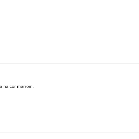
ha na cor marrom.