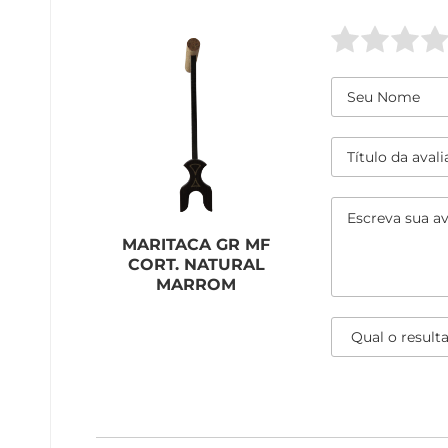
MARITACA GR MF
CORT. NATURAL
MARROM