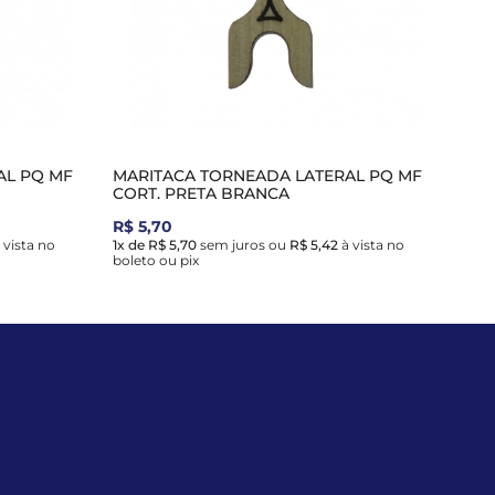
AL PQ MF
MARITACA TORNEADA LATERAL PQ MF
CORT. PRETA BRANCA
R$ 5,70
 vista no
1x de R$ 5,70
sem juros
ou
R$ 5,42
à vista no
boleto ou pix