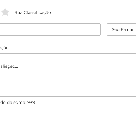
Sua Classificação