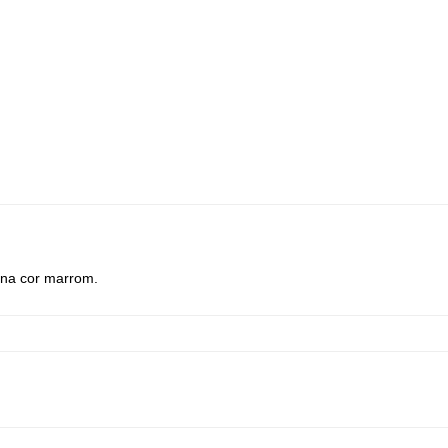
a na cor marrom.