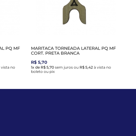
AL PQ MF
MARITACA TORNEADA LATERAL PQ MF
CORT. PRETA BRANCA
R$ 5,70
 vista no
1x de R$ 5,70
sem juros
ou
R$ 5,42
à vista no
boleto ou pix