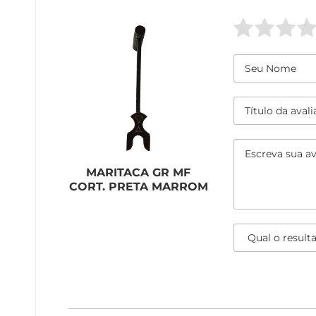
MARITACA GR MF
CORT. PRETA MARROM