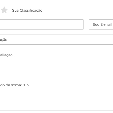
Sua Classificação