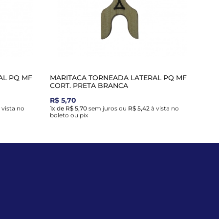
AL PQ MF
MARITACA TORNEADA LATERAL PQ MF
CORT. PRETA BRANCA
R$ 5,70
 vista no
1x de R$ 5,70
sem juros
ou
R$ 5,42
à vista no
boleto ou pix