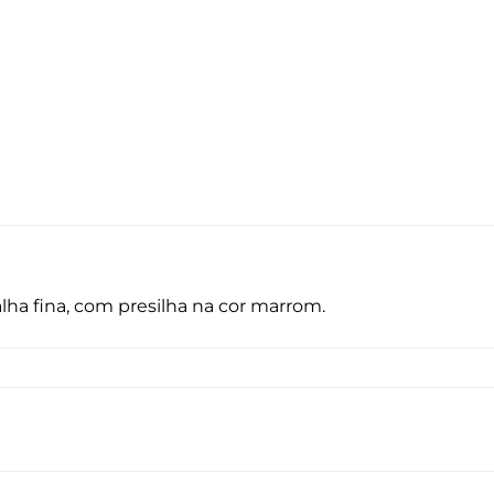
lha fina, com presilha na cor marrom.