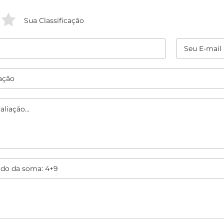
Sua Classificação