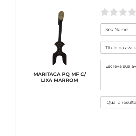
MARITACA PQ MF C/
LIXA MARROM