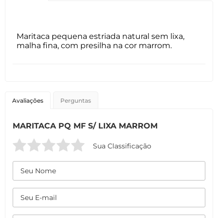
Maritaca pequena estriada natural sem lixa,
malha fina, com presilha na cor marrom.
Avaliações
Perguntas
MARITACA PQ MF S/ LIXA MARROM
Sua Classificação