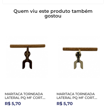
Quem viu este produto também
gostou
MARITACA TORNEADA
MARITACA TORNEADA
LATERAL PQ MF CORT.
LATERAL PQ MF CORT.
NATURAL MARROM
NATURAL BRANCA
R$ 5,70
R$ 5,70