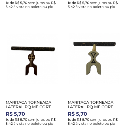
1x de R$ 5,70
sem juros
ou
R$
1x de R$ 5,70
sem juros
ou
R$
5,42
à vista no boleto ou pix
5,42
à vista no boleto ou pix
MARITACA TORNEADA
MARITACA TORNEADA
LATERAL PQ MF CORT.
LATERAL PQ MF CORT.
PRETA MARROM
PRETA BRANCA
R$ 5,70
R$ 5,70
1x de R$ 5,70
sem juros
ou
R$
1x de R$ 5,70
sem juros
ou
R$
5,42
à vista no boleto ou pix
5,42
à vista no boleto ou pix