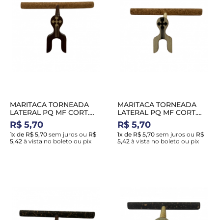
MARITACA TORNEADA
MARITACA TORNEADA
LATERAL PQ MF CORT.
LATERAL PQ MF CORT.
NATURAL MARROM
NATURAL BRANCA
R$ 5,70
R$ 5,70
1x de R$ 5,70
sem juros
ou
R$
1x de R$ 5,70
sem juros
ou
R$
5,42
à vista no boleto ou pix
5,42
à vista no boleto ou pix