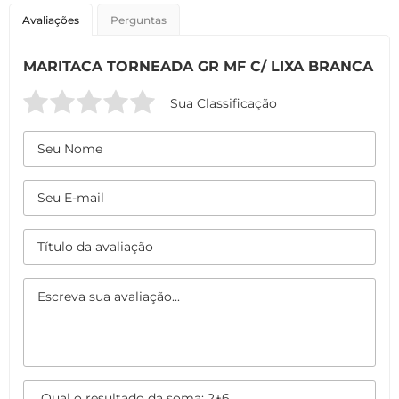
Avaliações
Perguntas
MARITACA TORNEADA GR MF C/ LIXA BRANCA
Sua Classificação