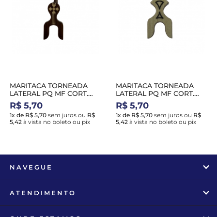
MARITACA TORNEADA
MARITACA TORNEADA
LATERAL PQ MF CORT.
LATERAL PQ MF CORT.
PRETA MARROM
PRETA BRANCA
R$ 5,70
R$ 5,70
1x de R$ 5,70
sem juros
ou
R$
1x de R$ 5,70
sem juros
ou
R$
5,42
à vista no boleto ou pix
5,42
à vista no boleto ou pix
NAVEGUE
ATENDIMENTO