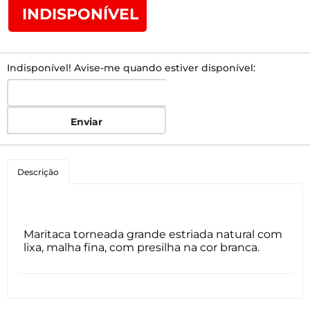
INDISPONÍVEL
Indisponível! Avise-me quando estiver disponível:
Enviar
Descrição
Maritaca torneada grande estriada natural com
lixa, malha fina, com presilha na cor branca.