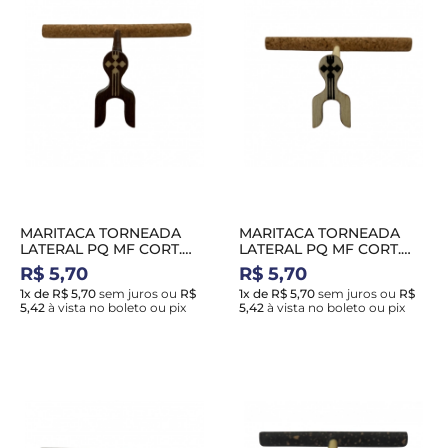
MARITACA TORNEADA
MARITACA TORNEADA
LATERAL PQ MF CORT.
LATERAL PQ MF CORT.
NATURAL MARROM
NATURAL BRANCA
R$ 5,70
R$ 5,70
1x de R$ 5,70
sem juros
ou
R$
1x de R$ 5,70
sem juros
ou
R$
5,42
à vista no boleto ou pix
5,42
à vista no boleto ou pix