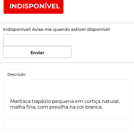
INDISPONÍVEL
Indisponível! Avise-me quando estiver disponível:
Enviar
Descrição
Maritaca trapézio pequena em cortiça natural,
malha fina, com presilha na cor branca.