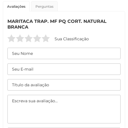
Avaliações
Perguntas
MARITACA TRAP. MF PQ CORT. NATURAL
BRANCA
Sua Classificação