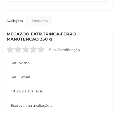
Avaliações
Perguntas
MEGAZOO EXTR.TRINCA-FERRO
MANUTENCAO 350 g
Sua Classificação