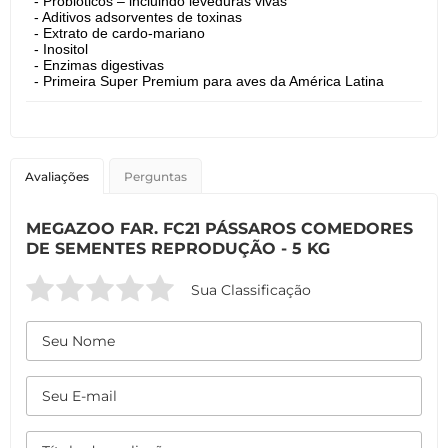
- Probióticos – incluindo leveduras vivas
- Aditivos adsorventes de toxinas
- Extrato de cardo-mariano
- Inositol
- Enzimas digestivas
- Primeira Super Premium para aves da América Latina
Avaliações
Perguntas
MEGAZOO FAR. FC21 PÁSSAROS COMEDORES
DE SEMENTES REPRODUÇÃO - 5 KG
Sua Classificação