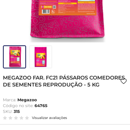
MEGAZOO FAR. FC21 PÁSSAROS COMEDORES
DE SEMENTES REPRODUÇÃO - 5 KG
Marca:
Megazoo
Código no site:
64765
SKU:
315
Visualizar avaliações