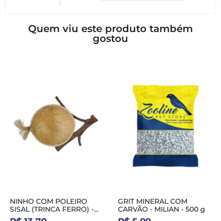
Quem viu este produto também
gostou
NINHO COM POLEIRO
GRIT MINERAL COM
SISAL (TRINCA FERRO) -
CARVÃO - MILIAN - 500 g
HADASSA NH40