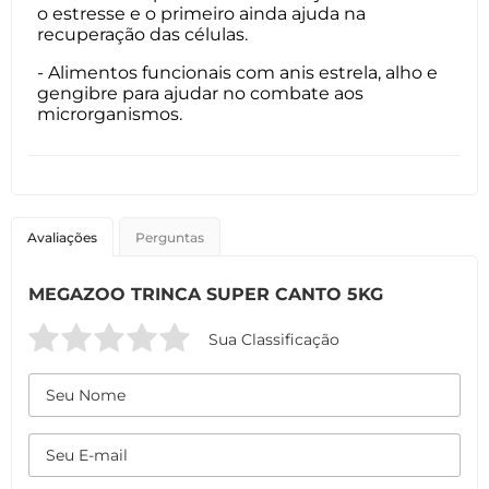
o estresse e o primeiro ainda ajuda na
recuperação das células.
- Alimentos funcionais com anis estrela, alho e
gengibre para ajudar no combate aos
microrganismos.
Avaliações
Perguntas
MEGAZOO TRINCA SUPER CANTO 5KG
Sua Classificação