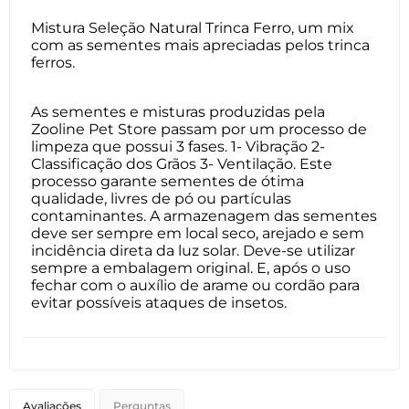
Mistura Seleção Natural Trinca Ferro, um mix
com as sementes mais apreciadas pelos trinca
ferros.
As sementes e misturas produzidas pela
Zooline Pet Store passam por um processo de
limpeza que possui 3 fases. 1- Vibração 2-
Classificação dos Grãos 3- Ventilação. Este
processo garante sementes de ótima
qualidade, livres de pó ou partículas
contaminantes. A armazenagem das sementes
deve ser sempre em local seco, arejado e sem
incidência direta da luz solar. Deve-se utilizar
sempre a embalagem original. E, após o uso
fechar com o auxílio de arame ou cordão para
evitar possíveis ataques de insetos.
Avaliações
Perguntas