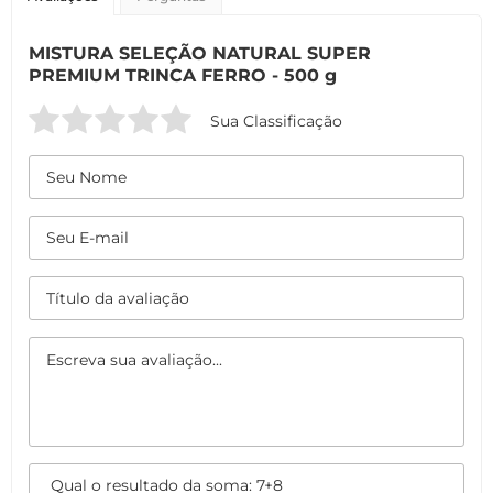
MISTURA SELEÇÃO NATURAL SUPER
PREMIUM TRINCA FERRO - 500 g
Sua Classificação