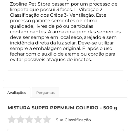
Zooline Pet Store passam por um processo de
limpeza que possui 3 fases. 1- Vibração 2-
Classificação dos Grãos 3- Ventilação. Este
processo garante sementes de ótima
qualidade, livres de pó ou partículas
contaminantes. A armazenagem das sementes
deve ser sempre em local seco, arejado e sem
incidência direta da luz solar. Deve-se utilizar
sempre a embalagem original. E, após o uso
fechar com o auxílio de arame ou cordão para
evitar possíveis ataques de insetos.
Avaliações
Perguntas
MISTURA SUPER PREMIUM COLEIRO - 500 g
Sua Classificação