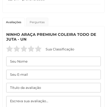
Avaliações
Perguntas
NINHO ARAÇA PREMIUM COLEIRA TODO DE
JUTA - UN
Sua Classificação