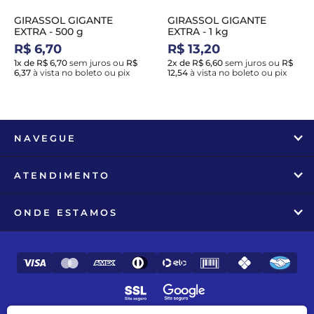
GIRASSOL GIGANTE
GIRASSOL GIGANTE
EXTRA - 500 g
EXTRA - 1 kg
R$ 6,70
R$ 13,20
1x de R$ 6,70
sem juros
ou
R$
2x de R$ 6,60
sem juros
ou
R$
6,37
à vista no boleto ou pix
12,54
à vista no boleto ou pix
NAVEGUE
ATENDIMENTO
ONDE ESTAMOS