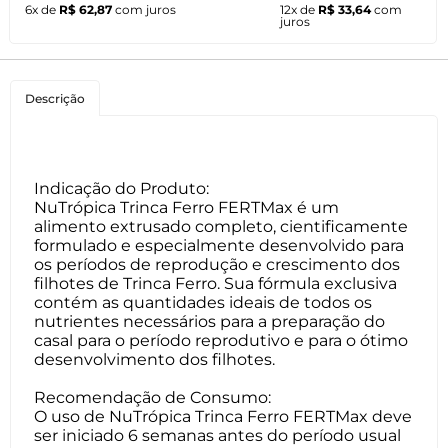
6x de
R$ 62,87
com juros
12x de
R$ 33,64
com
juros
Descrição
Indicação do Produto:
NuTrópica Trinca Ferro FERTMax é um
alimento extrusado completo, cientificamente
formulado e especialmente desenvolvido para
os períodos de reprodução e crescimento dos
filhotes de Trinca Ferro. Sua fórmula exclusiva
contém as quantidades ideais de todos os
nutrientes necessários para a preparação do
casal para o período reprodutivo e para o ótimo
desenvolvimento dos filhotes.
Recomendação de Consumo:
O uso de NuTrópica Trinca Ferro FERTMax deve
ser iniciado 6 semanas antes do período usual